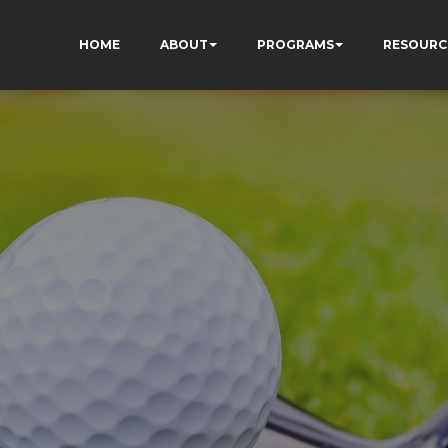
HOME
ABOUT
PROGRAMS
RESOURC