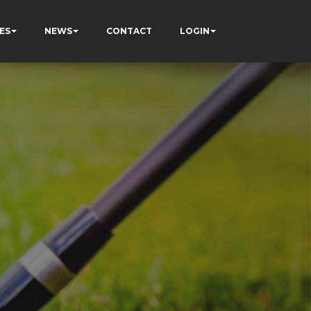
ES
NEWS
CONTACT
LOGIN